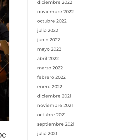
diciembre 2022
noviembre 2022
octubre 2022
julio 2022
junio 2022
mayo 2022
abril 2022
marzo 2022
febrero 2022
enero 2022
diciembre 2021
noviembre 2021
octubre 2021
septiembre 2021
pe
julio 2021