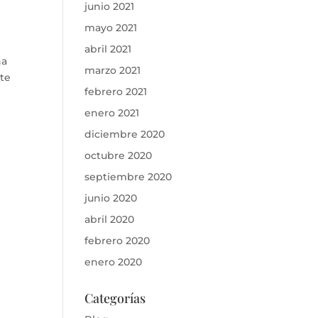
junio 2021
mayo 2021
abril 2021
na
marzo 2021
nte
febrero 2021
enero 2021
diciembre 2020
octubre 2020
septiembre 2020
junio 2020
abril 2020
febrero 2020
enero 2020
Categorías