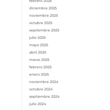
febrero 2026
diciembre 2025
noviembre 2025
octubre 2025
septiembre 2025
julio 2025
mayo 2025
abril 2025
marzo 2025
febrero 2025
enero 2025
noviembre 2024
octubre 2024
septiembre 2024
julio 2024