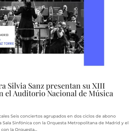
ra Silvia Sanz presentan su XIII
n el Auditorio Nacional de Música
cales Seis conciertos agrupados en dos ciclos de abono
a Sala Sinfónica con la Orquesta Metropolitana de Madrid y el
 con la Orquesta...