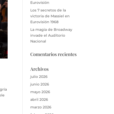
Eurovisión
Los 7 secretos de la
victoria de Massiel en
Eurovisión 1968
La magia de Broadway
invade el Auditorio
Nacional
Comentarios recientes
Archivos
julio 2026
junio 2026
gría
mayo 2026
ble
abril 2026
marzo 2026