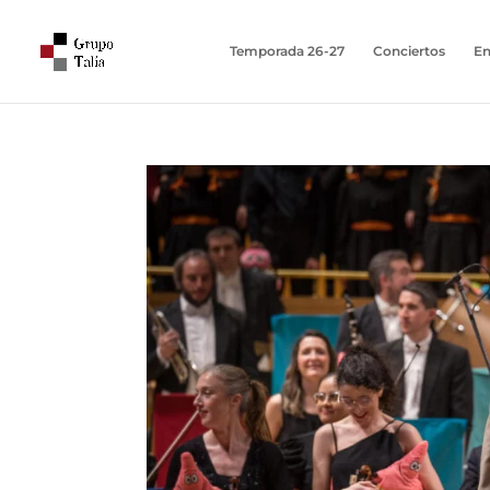
Temporada 26-27
Conciertos
En