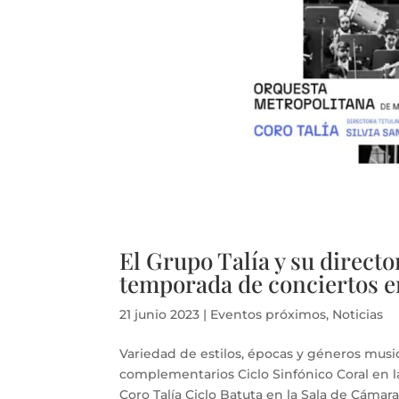
El Grupo Talía y su directo
temporada de conciertos e
21 junio 2023
|
Eventos próximos
,
Noticias
Variedad de estilos, épocas y géneros musi
complementarios Ciclo Sinfónico Coral en l
Coro Talía Ciclo Batuta en la Sala de Cámara