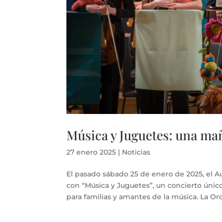
Música y Juguetes: una ma
27 enero 2025
|
Noticias
El pasado sábado 25 de enero de 2025, el Au
con “Música y Juguetes”, un concierto úni
para familias y amantes de la música. La Orq