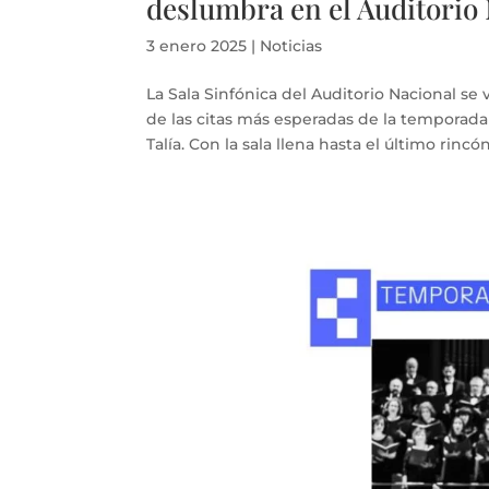
deslumbra en el Auditorio
3 enero 2025
|
Noticias
La Sala Sinfónica del Auditorio Nacional se
de las citas más esperadas de la temporad
Talía. Con la sala llena hasta el último rincón 