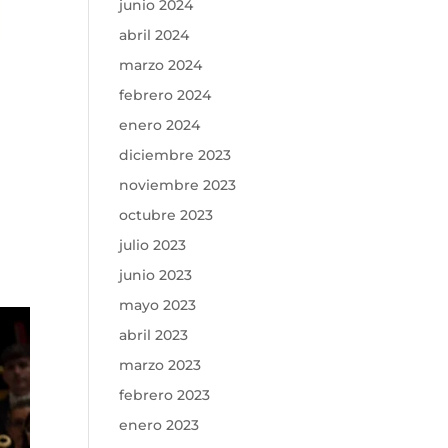
junio 2024
abril 2024
marzo 2024
febrero 2024
enero 2024
diciembre 2023
noviembre 2023
octubre 2023
julio 2023
junio 2023
mayo 2023
abril 2023
marzo 2023
febrero 2023
enero 2023