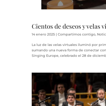
Cientos de deseos y velas v
14 enero 2025
|
Compartimos contigo
,
Notic
La luz de las velas virtuales iluminó por pr
sumando una nueva forma de conectar con n
Singing Europe, celebrado el 28 de diciembr