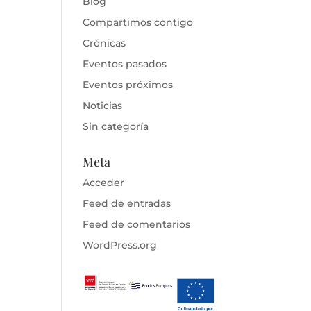
Blog
Compartimos contigo
Crónicas
Eventos pasados
Eventos próximos
Noticias
Sin categoría
Meta
Acceder
Feed de entradas
Feed de comentarios
WordPress.org