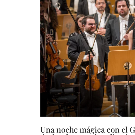
Una noche mágica con el G